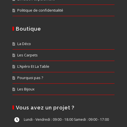
Politique de confidentialité
Boutique
La Déco
Les Carpets
L’Apéro Et La Table
Pourquoi pas ?
Les Bijoux
Vous avez un projet ?
Lundi - Vendredi : 09:00 - 18:00 Samedi : 09:00 - 17:00