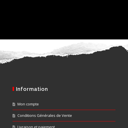
Information
Mon compte
Conditions Générales de Vente
Livraison et paiement