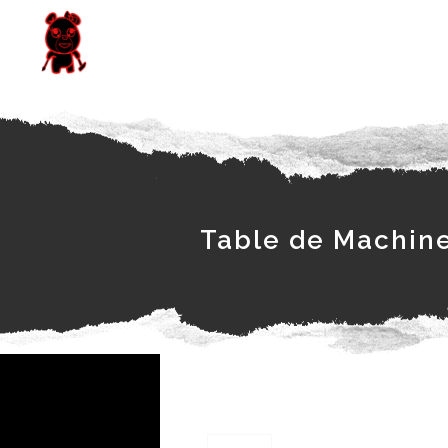
Table de Machine